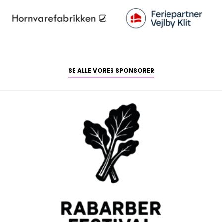
SE ALLE VORES SPONSORER