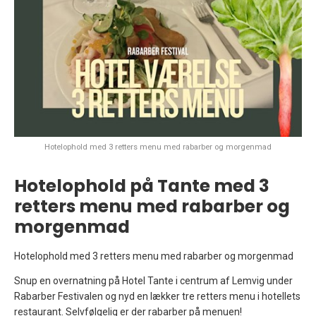
Hotelophold med 3 retters menu med rabarber og morgenmad
Hotelophold på Tante med 3
retters menu med rabarber og
morgenmad
Hotelophold med 3 retters menu med rabarber og morgenmad
Snup en overnatning på Hotel Tante i centrum af Lemvig under
Rabarber Festivalen og nyd en lækker tre retters menu i hotellets
restaurant. Selvfølgelig er der rabarber på menuen!