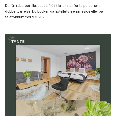
Du får rabarbertilbuddet til 1075 kr. pr. nat for to personer i
dobbeltværelse. Du booker via hotellets hjemmeside eller på
telefonnummer 97820200.