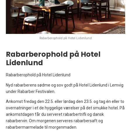
Rabarberophold på Hotel Lidenlund
Rabarberophold på Hotel
Lidenlund
Rabarberophold på Hotel Lidenlund
Nyd rabarberens sødme og sov godt på Hotel Lidenlund i Lemvig
under Rabarber Festivalen.
Ankomst fredag den 22.5. eller lørdag den 23.5. og tag én eller to
overnatninger i et de hyggelige værelser på det smukke hotel. På
ankomstdagen får du serveret rabarbertrifli og dansk
rabarbervin. Om morgenen serveres rabarbersaft og
rabarbermarmelade til morgenmaden.