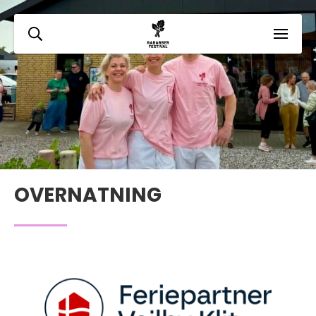
OVERNATNING