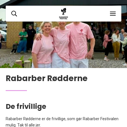
Rabarber Rødderne
De frivillige
Rabarber Rødderne er de frivillige, som gør Rabarber Festivalen
mulig. Tak til alle jer.