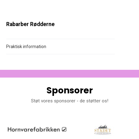
Rabarber Rødderne
Praktisk information
Sponsorer
Støt vores sponsorer - de støtter os!