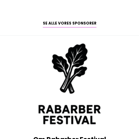
SE ALLE VORES SPONSORER